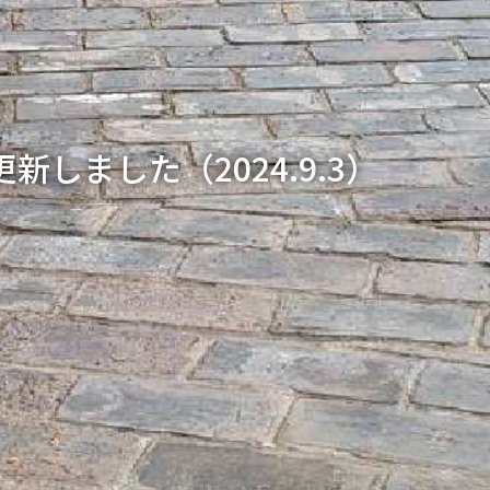
更新しました（2024.9.3）