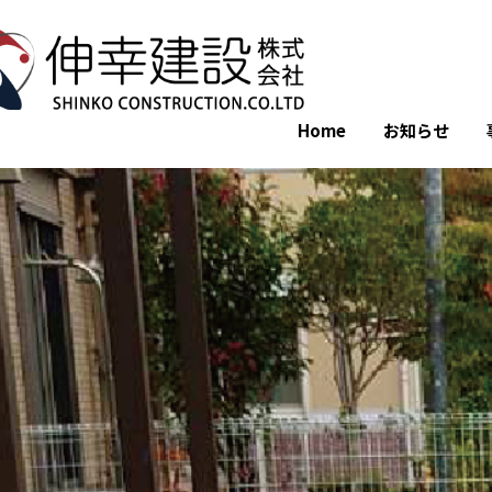
Home
お知らせ