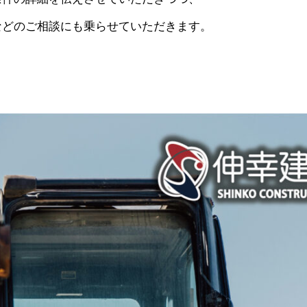
などのご相談にも乗らせていただきます。