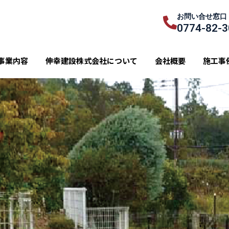
お問い合せ窓口
0774-82-
事業内容
伸幸建設株式会社について
会社概要
施工事