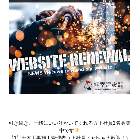
引き続き、一緒にいい汗かいてくれる方正社員2名募集
中です
【1】土木工事施工管理者（正社員・女性も大歓迎！）