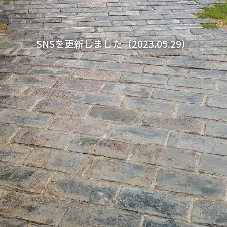
SNSを更新しました（2023.05.29）