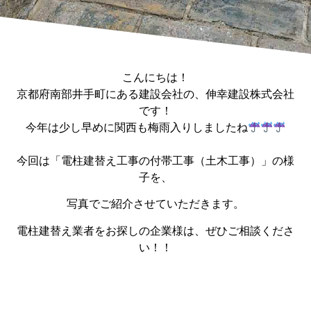
こんにちは！
京都府南部井手町にある建設会社の、伸幸建設株式会社
です！
今年は少し早めに関西も梅雨入りしましたね
今回は「電柱建替え工事の付帯工事（土木工事）」の様
子を、
写真でご紹介させていただきます。
電柱建替え業者をお探しの企業様は、ぜひご相談くださ
い！！