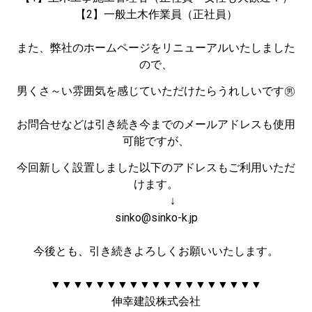
【2】一般土木作業員（正社員）
また、弊社のホームページをリニューアルいたしました
ので、
男くさ～い雰囲気を感じていただけたらうれしいです㊚
お問合せなどは引き続き今までのメールアドレスも使用
可能ですが、
今回新しく設置しました以下のアドレスもご利用いただ
けます。
↓
sinko@sinko-k.jp
今後とも、引き続きよろしくお願いいたします。
▼▼▼▼▼▼▼▼▼▼▼▼▼▼▼▼▼▼▼
伸幸建設株式会社